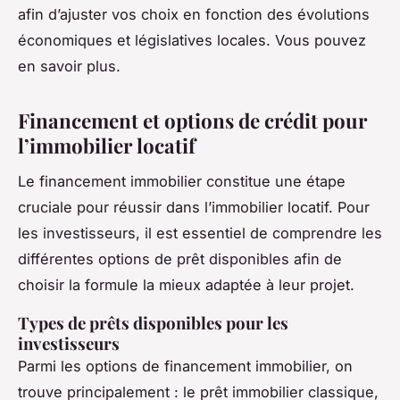
afin d’ajuster vos choix en fonction des évolutions
économiques et législatives locales. Vous pouvez
en savoir plus.
Financement et options de crédit pour
l’immobilier locatif
Le financement immobilier constitue une étape
cruciale pour réussir dans l’immobilier locatif. Pour
les investisseurs, il est essentiel de comprendre les
différentes options de prêt disponibles afin de
choisir la formule la mieux adaptée à leur projet.
Types de prêts disponibles pour les
investisseurs
Parmi les options de financement immobilier, on
trouve principalement : le prêt immobilier classique,