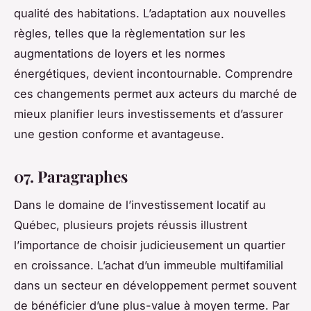
qualité des habitations. L’adaptation aux nouvelles
règles, telles que la règlementation sur les
augmentations de loyers et les normes
énergétiques, devient incontournable. Comprendre
ces changements permet aux acteurs du marché de
mieux planifier leurs investissements et d’assurer
une gestion conforme et avantageuse.
07. Paragraphes
Dans le domaine de l’investissement locatif au
Québec, plusieurs projets réussis illustrent
l’importance de choisir judicieusement un quartier
en croissance. L’achat d’un immeuble multifamilial
dans un secteur en développement permet souvent
de bénéficier d’une plus-value à moyen terme. Par