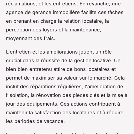
réclamations, et les entretiens. En revanche, une
agence de gérance immobilière facilite ces tâches
en prenant en charge la relation locataire, la
perception des loyers et la maintenance,
moyennant des frais.
L'entretien et les améliorations jouent un rôle
crucial dans la réussite de la gestion locative. Un
bien bien entretenu attire de bons locataires et
permet de maximiser sa valeur sur le marché. Cela
inclut des réparations régulières, l'amélioration de
l’isolation, la rénovation des pièces clés et la mise à
jour des équipements. Ces actions contribuent à
maintenir la satisfaction des locataires et à réduire
les périodes de vacance.