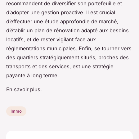
recommandent de diversifier son portefeuille et
d’adopter une gestion proactive. Il est crucial
d’effectuer une étude approfondie de marché,
d’établir un plan de rénovation adapté aux besoins
locatifs, et de rester vigilant face aux
règlementations municipales. Enfin, se tourner vers
des quartiers stratégiquement situés, proches des
transports et des services, est une stratégie
payante à long terme.
En savoir plus.
Immo