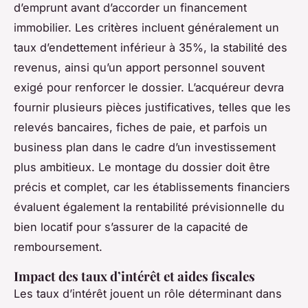
d’emprunt avant d’accorder un financement
immobilier. Les critères incluent généralement un
taux d’endettement inférieur à 35%, la stabilité des
revenus, ainsi qu’un apport personnel souvent
exigé pour renforcer le dossier. L’acquéreur devra
fournir plusieurs pièces justificatives, telles que les
relevés bancaires, fiches de paie, et parfois un
business plan dans le cadre d’un investissement
plus ambitieux. Le montage du dossier doit être
précis et complet, car les établissements financiers
évaluent également la rentabilité prévisionnelle du
bien locatif pour s’assurer de la capacité de
remboursement.
Impact des taux d’intérêt et aides fiscales
Les taux d’intérêt jouent un rôle déterminant dans