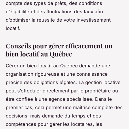
compte des types de prêts, des conditions
d’éligibilité et des fluctuations des taux afin
d’optimiser la réussite de votre investissement
locatif.
Conseils pour gérer efficacement un
bien locatif au Québec
Gérer un bien locatif au Québec demande une
organisation rigoureuse et une connaissance
précise des obligations légales. La gestion locative
peut s’effectuer directement par le propriétaire ou
être confiée à une agence spécialisée. Dans le
premier cas, cela permet une maîtrise complète des
décisions, mais demande du temps et des
compétences pour gérer les locataires, les