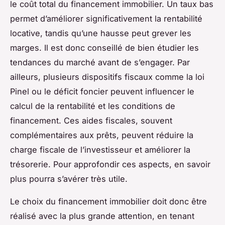
le coût total du financement immobilier. Un taux bas
permet d’améliorer significativement la rentabilité
locative, tandis qu’une hausse peut grever les
marges. Il est donc conseillé de bien étudier les
tendances du marché avant de s’engager. Par
ailleurs, plusieurs dispositifs fiscaux comme la loi
Pinel ou le déficit foncier peuvent influencer le
calcul de la rentabilité et les conditions de
financement. Ces aides fiscales, souvent
complémentaires aux prêts, peuvent réduire la
charge fiscale de l’investisseur et améliorer la
trésorerie. Pour approfondir ces aspects, en savoir
plus pourra s’avérer très utile.
Le choix du financement immobilier doit donc être
réalisé avec la plus grande attention, en tenant