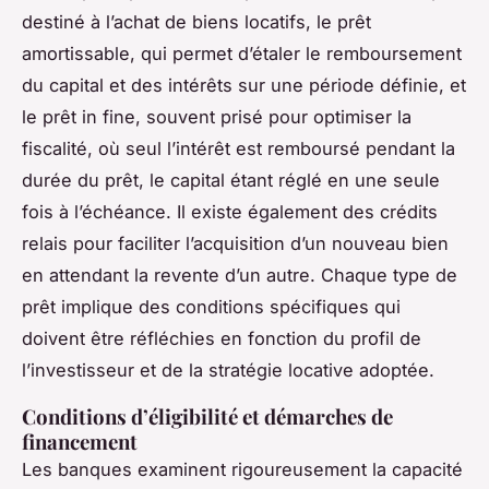
destiné à l’achat de biens locatifs, le prêt
amortissable, qui permet d’étaler le remboursement
du capital et des intérêts sur une période définie, et
le prêt in fine, souvent prisé pour optimiser la
fiscalité, où seul l’intérêt est remboursé pendant la
durée du prêt, le capital étant réglé en une seule
fois à l’échéance. Il existe également des crédits
relais pour faciliter l’acquisition d’un nouveau bien
en attendant la revente d’un autre. Chaque type de
prêt implique des conditions spécifiques qui
doivent être réfléchies en fonction du profil de
l’investisseur et de la stratégie locative adoptée.
Conditions d’éligibilité et démarches de
financement
Les banques examinent rigoureusement la capacité