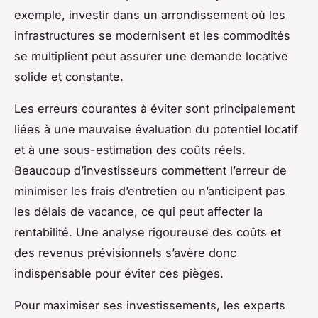
exemple, investir dans un arrondissement où les
infrastructures se modernisent et les commodités
se multiplient peut assurer une demande locative
solide et constante.
Les erreurs courantes à éviter sont principalement
liées à une mauvaise évaluation du potentiel locatif
et à une sous-estimation des coûts réels.
Beaucoup d’investisseurs commettent l’erreur de
minimiser les frais d’entretien ou n’anticipent pas
les délais de vacance, ce qui peut affecter la
rentabilité. Une analyse rigoureuse des coûts et
des revenus prévisionnels s’avère donc
indispensable pour éviter ces pièges.
Pour maximiser ses investissements, les experts