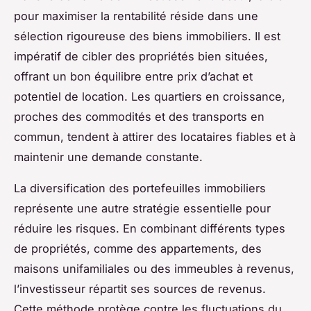
pour maximiser la rentabilité réside dans une
sélection rigoureuse des biens immobiliers. Il est
impératif de cibler des propriétés bien situées,
offrant un bon équilibre entre prix d’achat et
potentiel de location. Les quartiers en croissance,
proches des commodités et des transports en
commun, tendent à attirer des locataires fiables et à
maintenir une demande constante.
La diversification des portefeuilles immobiliers
représente une autre stratégie essentielle pour
réduire les risques. En combinant différents types
de propriétés, comme des appartements, des
maisons unifamiliales ou des immeubles à revenus,
l’investisseur répartit ses sources de revenus.
Cette méthode protège contre les fluctuations du