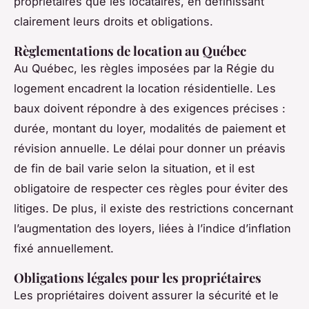
propriétaires que les locataires, en définissant
clairement leurs droits et obligations.
Règlementations de location au Québec
Au Québec, les règles imposées par la Régie du
logement encadrent la location résidentielle. Les
baux doivent répondre à des exigences précises :
durée, montant du loyer, modalités de paiement et
révision annuelle. Le délai pour donner un préavis
de fin de bail varie selon la situation, et il est
obligatoire de respecter ces règles pour éviter des
litiges. De plus, il existe des restrictions concernant
l’augmentation des loyers, liées à l’indice d’inflation
fixé annuellement.
Obligations légales pour les propriétaires
Les propriétaires doivent assurer la sécurité et le