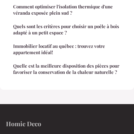
Comment optimiser l'isolation thermique d'une
véranda exposée plein sud ?
Quels sont les critères pour choisir un poêle à bois
adapté à un petit espace ?
Immobilier locatif au québec : trouvez votre
appartement idéal!
Quelle est la meilleure disposition des pièces pour
favoriser la conservation de la chaleur naturelle ?
Homie Deco