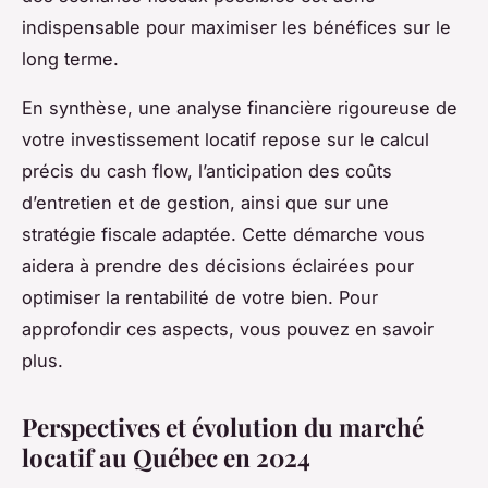
indispensable pour maximiser les bénéfices sur le
long terme.
En synthèse, une analyse financière rigoureuse de
votre investissement locatif repose sur le calcul
précis du cash flow, l’anticipation des coûts
d’entretien et de gestion, ainsi que sur une
stratégie fiscale adaptée. Cette démarche vous
aidera à prendre des décisions éclairées pour
optimiser la rentabilité de votre bien. Pour
approfondir ces aspects, vous pouvez en savoir
plus.
Perspectives et évolution du marché
locatif au Québec en 2024