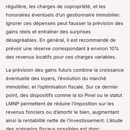
régulière, les charges de copropriété, et les
honoraires éventuels d’un gestionnaire immobilier.
Ignorer ces dépenses peut fausser la prévision des
gains réels et entraîner des surprises
désagréables. En général, il est recommandé de
prévoir une réserve correspondant à environ 10%
des revenus locatifs pour ces charges variables.
La prévision des gains futurs combine la croissance
éventuelle des loyers, l’évolution du marché
immobilier, et l’optimisation fiscale. Sur ce dernier
point, des dispositifs comme la loi Pinel ou le statut
LMNP permettent de réduire l’imposition sur les
revenus fonciers ou d’amortir le bien, augmentant
ainsi la rentabilité nette de l’investissement. L’étude
des scénarios fiscaux possibles est donc