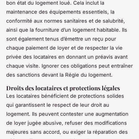
bon état du logement loué. Cela inclut la
maintenance des équipements essentiels, la
conformité aux normes sanitaires et de salubrité,
ainsi que la fourniture d’un logement habitable. Ils
sont également tenus d’émettre un reçu pour
chaque paiement de loyer et de respecter la vie
privée des locataires en donnant un préavis avant
chaque visite. Ignorer ces obligations peut entraîner
des sanctions devant la Régie du logement.
Droits des locataires et protections légales
Les locataires bénéficient de protections solides
qui garantissent le respect de leur droit au
logement. Ils peuvent contester une augmentation
de loyer jugée abusive, refuser des modifications
majeures sans accord, ou exiger la réparation des