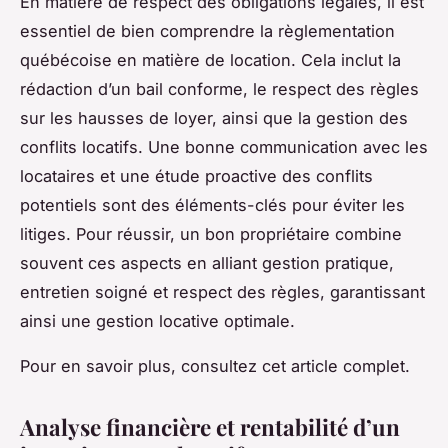
En matière de respect des obligations légales, il est
essentiel de bien comprendre la règlementation
québécoise en matière de location. Cela inclut la
rédaction d’un bail conforme, le respect des règles
sur les hausses de loyer, ainsi que la gestion des
conflits locatifs. Une bonne communication avec les
locataires et une étude proactive des conflits
potentiels sont des éléments-clés pour éviter les
litiges. Pour réussir, un bon propriétaire combine
souvent ces aspects en alliant gestion pratique,
entretien soigné et respect des règles, garantissant
ainsi une gestion locative optimale.
Pour en savoir plus, consultez cet article complet.
Analyse financière et rentabilité d’un