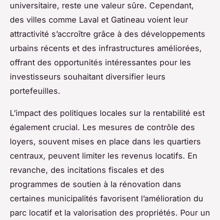
universitaire, reste une valeur sûre. Cependant,
des villes comme Laval et Gatineau voient leur
attractivité s’accroître grâce à des développements
urbains récents et des infrastructures améliorées,
offrant des opportunités intéressantes pour les
investisseurs souhaitant diversifier leurs
portefeuilles.
L’impact des politiques locales sur la rentabilité est
également crucial. Les mesures de contrôle des
loyers, souvent mises en place dans les quartiers
centraux, peuvent limiter les revenus locatifs. En
revanche, des incitations fiscales et des
programmes de soutien à la rénovation dans
certaines municipalités favorisent l’amélioration du
parc locatif et la valorisation des propriétés. Pour un