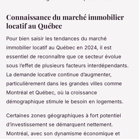
Connaissance du marché immobilier
locatif au Québec
Pour bien saisir les tendances du marché
immobilier locatif au Québec en 2024, il est
essentiel de reconnaître que ce secteur évolue
sous l’effet de plusieurs facteurs interdépendants.
La demande locative continue d’augmenter,
particulièrement dans les grandes villes comme
Montréal et Québec, où la croissance
démographique stimule le besoin en logements.
Certaines zones géographiques à fort potentiel
d’investissement se démarquent nettement.
Montréal, avec son dynamisme économique et