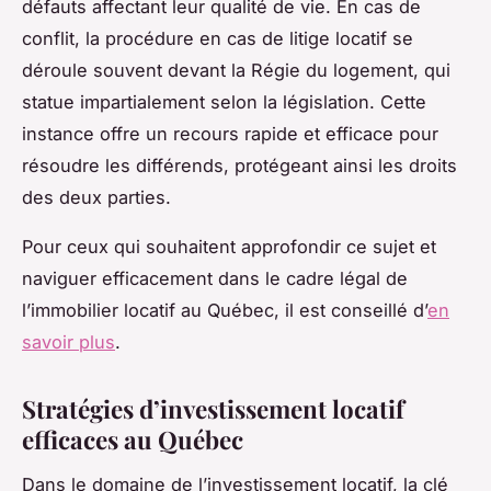
défauts affectant leur qualité de vie. En cas de
conflit, la procédure en cas de litige locatif se
déroule souvent devant la Régie du logement, qui
statue impartialement selon la législation. Cette
instance offre un recours rapide et efficace pour
résoudre les différends, protégeant ainsi les droits
des deux parties.
Pour ceux qui souhaitent approfondir ce sujet et
naviguer efficacement dans le cadre légal de
l’immobilier locatif au Québec, il est conseillé d’
en
savoir plus
.
Stratégies d’investissement locatif
efficaces au Québec
Dans le domaine de l’investissement locatif, la clé