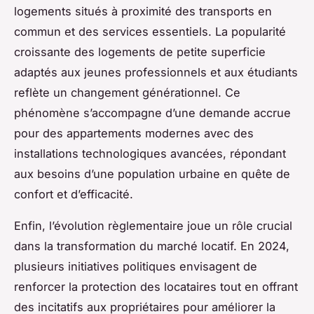
logements situés à proximité des transports en
commun et des services essentiels. La popularité
croissante des logements de petite superficie
adaptés aux jeunes professionnels et aux étudiants
reflète un changement générationnel. Ce
phénomène s’accompagne d’une demande accrue
pour des appartements modernes avec des
installations technologiques avancées, répondant
aux besoins d’une population urbaine en quête de
confort et d’efficacité.
Enfin, l’évolution règlementaire joue un rôle crucial
dans la transformation du marché locatif. En 2024,
plusieurs initiatives politiques envisagent de
renforcer la protection des locataires tout en offrant
des incitatifs aux propriétaires pour améliorer la