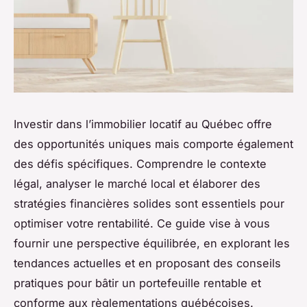
Investir dans l’immobilier locatif au Québec offre
des opportunités uniques mais comporte également
des défis spécifiques. Comprendre le contexte
légal, analyser le marché local et élaborer des
stratégies financières solides sont essentiels pour
optimiser votre rentabilité. Ce guide vise à vous
fournir une perspective équilibrée, en explorant les
tendances actuelles et en proposant des conseils
pratiques pour bâtir un portefeuille rentable et
conforme aux règlementations québécoises.