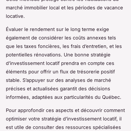
marché immobilier local et les périodes de vacance
locative.
Évaluer le rendement sur le long terme exige
également de considérer les coûts annexes tels
que les taxes foncières, les frais d’entretien, et les
potentielles rénovations. Une bonne stratégie
d’investissement locatif prendra en compte ces
éléments pour offrir un flux de trésorerie positif
stable. S’appuyer sur des analyses de marché
précises et actualisées garantit des décisions
informées, adaptées aux particularités du Québec.
Pour approfondir ces aspects et découvrir comment
optimiser votre stratégie d’investissement locatif, il
est utile de consulter des ressources spécialisées