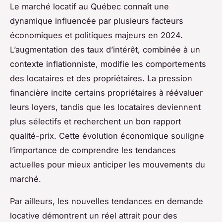
Le marché locatif au Québec connaît une
dynamique influencée par plusieurs facteurs
économiques et politiques majeurs en 2024.
L’augmentation des taux d’intérêt, combinée à un
contexte inflationniste, modifie les comportements
des locataires et des propriétaires. La pression
financière incite certains propriétaires à réévaluer
leurs loyers, tandis que les locataires deviennent
plus sélectifs et recherchent un bon rapport
qualité-prix. Cette évolution économique souligne
l’importance de comprendre les tendances
actuelles pour mieux anticiper les mouvements du
marché.
Par ailleurs, les nouvelles tendances en demande
locative démontrent un réel attrait pour des