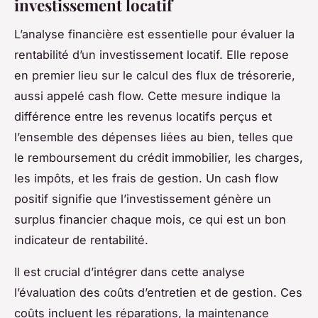
investissement locatif
L’analyse financière est essentielle pour évaluer la
rentabilité d’un investissement locatif. Elle repose
en premier lieu sur le calcul des flux de trésorerie,
aussi appelé cash flow. Cette mesure indique la
différence entre les revenus locatifs perçus et
l’ensemble des dépenses liées au bien, telles que
le remboursement du crédit immobilier, les charges,
les impôts, et les frais de gestion. Un cash flow
positif signifie que l’investissement génère un
surplus financier chaque mois, ce qui est un bon
indicateur de rentabilité.
Il est crucial d’intégrer dans cette analyse
l’évaluation des coûts d’entretien et de gestion. Ces
coûts incluent les réparations, la maintenance