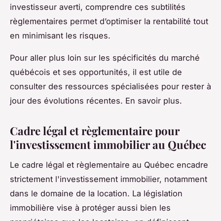
investisseur averti, comprendre ces subtilités
règlementaires permet d’optimiser la rentabilité tout
en minimisant les risques.
Pour aller plus loin sur les spécificités du marché
québécois et ses opportunités, il est utile de
consulter des ressources spécialisées pour rester à
jour des évolutions récentes. En savoir plus.
Cadre légal et règlementaire pour
l'investissement immobilier au Québec
Le cadre légal et règlementaire au Québec encadre
strictement l'investissement immobilier, notamment
dans le domaine de la location. La législation
immobilière vise à protéger aussi bien les