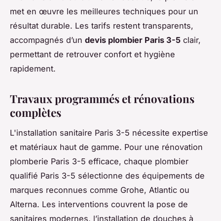
met en œuvre les meilleures techniques pour un
résultat durable. Les tarifs restent transparents,
accompagnés d’un
devis plombier Paris 3-5
clair,
permettant de retrouver confort et hygiène
rapidement.
Travaux programmés et rénovations
complètes
L'installation sanitaire Paris 3-5 nécessite expertise
et matériaux haut de gamme. Pour une rénovation
plomberie Paris 3-5 efficace, chaque plombier
qualifié Paris 3-5 sélectionne des équipements de
marques reconnues comme Grohe, Atlantic ou
Alterna. Les interventions couvrent la pose de
sanitaires modernes, l’installation de douches à