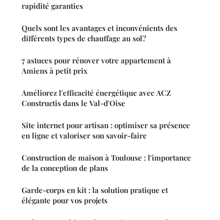
rapidité garanties
Quels sont les avantages et inconvénients des
différents types de chauffage au sol?
7 astuces pour rénover votre appartement à
Amiens à petit prix
Améliorez l'efficacité énergétique avec ACZ
Constructis dans le Val-d'Oise
Site internet pour artisan : optimiser sa présence
en ligne et valoriser son savoir-faire
Construction de maison à Toulouse : l'importance
de la conception de plans
Garde-corps en kit : la solution pratique et
élégante pour vos projets