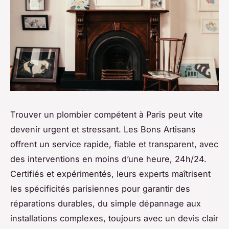
Trouver un plombier compétent à Paris peut vite
devenir urgent et stressant. Les Bons Artisans
offrent un service rapide, fiable et transparent, avec
des interventions en moins d’une heure, 24h/24.
Certifiés et expérimentés, leurs experts maîtrisent
les spécificités parisiennes pour garantir des
réparations durables, du simple dépannage aux
installations complexes, toujours avec un devis clair