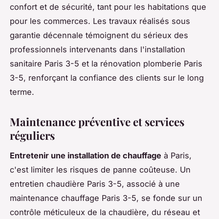
confort et de sécurité, tant pour les habitations que
pour les commerces. Les travaux réalisés sous
garantie décennale témoignent du sérieux des
professionnels intervenants dans l'installation
sanitaire Paris 3-5 et la rénovation plomberie Paris
3-5, renforçant la confiance des clients sur le long
terme.
Maintenance préventive et services
réguliers
Entretenir une installation de chauffage
à Paris,
c'est limiter les risques de panne coûteuse. Un
entretien chaudière Paris 3-5, associé à une
maintenance chauffage Paris 3-5, se fonde sur un
contrôle méticuleux de la chaudière, du réseau et