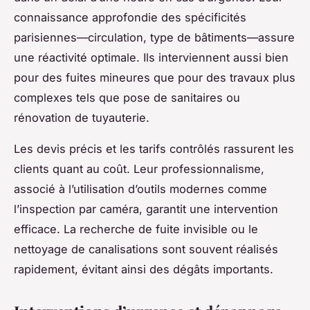
connaissance approfondie des spécificités
parisiennes—circulation, type de bâtiments—assure
une réactivité optimale. Ils interviennent aussi bien
pour des fuites mineures que pour des travaux plus
complexes tels que pose de sanitaires ou
rénovation de tuyauterie.
Les devis précis et les tarifs contrôlés rassurent les
clients quant au coût. Leur professionnalisme,
associé à l’utilisation d’outils modernes comme
l’inspection par caméra, garantit une intervention
efficace. La recherche de fuite invisible ou le
nettoyage de canalisations sont souvent réalisés
rapidement, évitant ainsi des dégâts importants.