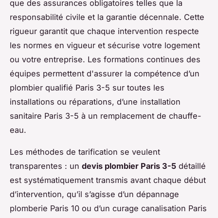
que des assurances obligatoires telles que la
responsabilité civile et la garantie décennale. Cette
rigueur garantit que chaque intervention respecte
les normes en vigueur et sécurise votre logement
ou votre entreprise. Les formations continues des
équipes permettent d'assurer la compétence d’un
plombier qualifié Paris 3-5 sur toutes les
installations ou réparations, d’une installation
sanitaire Paris 3-5 à un remplacement de chauffe-
eau.
Les méthodes de tarification se veulent
transparentes : un
devis plombier Paris 3-5
détaillé
est systématiquement transmis avant chaque début
d’intervention, qu’il s’agisse d’un dépannage
plomberie Paris 10 ou d’un curage canalisation Paris