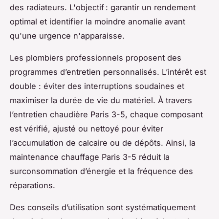
des radiateurs. L'objectif : garantir un rendement
optimal et identifier la moindre anomalie avant
qu'une urgence n'apparaisse.
Les plombiers professionnels proposent des
programmes d’entretien personnalisés. L’intérêt est
double : éviter des interruptions soudaines et
maximiser la durée de vie du matériel. À travers
l’entretien chaudière Paris 3-5, chaque composant
est vérifié, ajusté ou nettoyé pour éviter
l’accumulation de calcaire ou de dépôts. Ainsi, la
maintenance chauffage Paris 3-5 réduit la
surconsommation d’énergie et la fréquence des
réparations.
Des conseils d’utilisation sont systématiquement