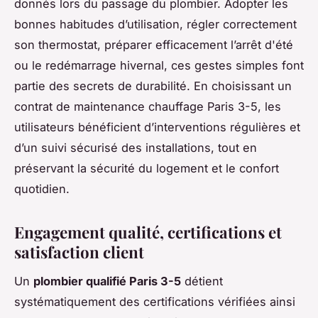
donnés lors du passage du plombier. Adopter les
bonnes habitudes d’utilisation, régler correctement
son thermostat, préparer efficacement l’arrêt d'été
ou le redémarrage hivernal, ces gestes simples font
partie des secrets de durabilité. En choisissant un
contrat de maintenance chauffage Paris 3-5, les
utilisateurs bénéficient d’interventions régulières et
d’un suivi sécurisé des installations, tout en
préservant la sécurité du logement et le confort
quotidien.
Engagement qualité, certifications et
satisfaction client
Un
plombier qualifié Paris 3-5
détient
systématiquement des certifications vérifiées ainsi