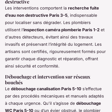
destructive
Les interventions comportent la
recherche fuite
d’eau non destructive Paris 3-5
, indispensable
pour localiser sans dégrader. Les plombiers
utilisent l’
inspection caméra plomberie Paris 1-2
et
d'autres détecteurs, évitant ainsi des travaux
invasifs et préservant l’intégrité du logement. Les
artisans sont certifiés, rigoureusement formés pour
garantir chaque diagnostic et réparation, offrant
ainsi sécurité et conformité.
Débouchage et intervention sur réseaux
bouchés
Le
débouchage canalisation Paris 5-10
s’effectue
par des procédés mécaniques et manuels adaptés
à chaque urgence. Qu'il s’agisse de
débouchage
WC Paris 5-10
ou d’un évier obstrué, le plombier