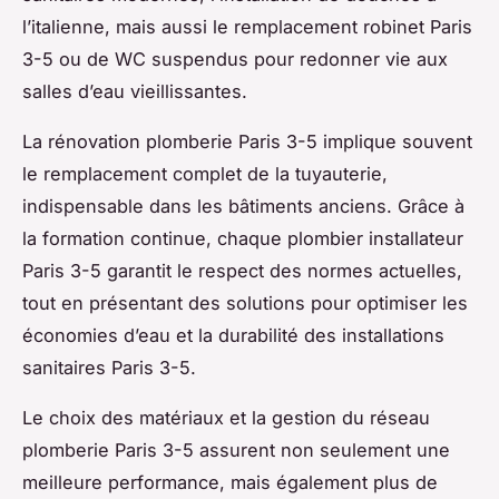
l’italienne, mais aussi le remplacement robinet Paris
3-5 ou de WC suspendus pour redonner vie aux
salles d’eau vieillissantes.
La rénovation plomberie Paris 3-5 implique souvent
le remplacement complet de la tuyauterie,
indispensable dans les bâtiments anciens. Grâce à
la formation continue, chaque plombier installateur
Paris 3-5 garantit le respect des normes actuelles,
tout en présentant des solutions pour optimiser les
économies d’eau et la durabilité des installations
sanitaires Paris 3-5.
Le choix des matériaux et la gestion du réseau
plomberie Paris 3-5 assurent non seulement une
meilleure performance, mais également plus de