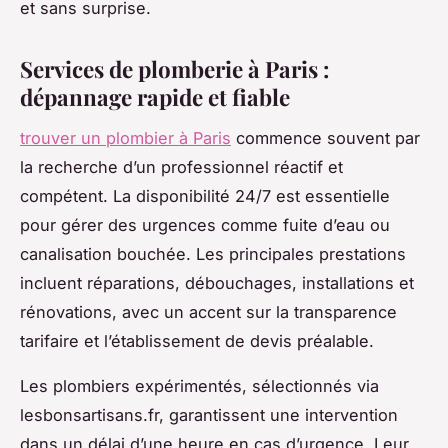
et sans surprise.
Services de plomberie à Paris :
dépannage rapide et fiable
trouver un plombier à Paris
commence souvent par
la recherche d’un professionnel réactif et
compétent. La disponibilité 24/7 est essentielle
pour gérer des urgences comme fuite d’eau ou
canalisation bouchée. Les principales prestations
incluent réparations, débouchages, installations et
rénovations, avec un accent sur la transparence
tarifaire et l’établissement de devis préalable.
Les plombiers expérimentés, sélectionnés via
lesbonsartisans.fr, garantissent une intervention
dans un délai d’une heure en cas d’urgence. Leur