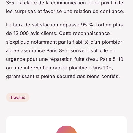
3-5. La clarté de la communication et du prix limite
les surprises et favorise une relation de confiance.
Le taux de satisfaction dépasse 95 %, fort de plus
de 12 000 avis clients. Cette reconnaissance
s’explique notamment par la fiabilité d’un plombier
agréé assurance Paris 3-5, souvent sollicité en
urgence pour une réparation fuite d’eau Paris 5-10
ou une intervention rapide plombier Paris 10+,
garantissant la pleine sécurité des biens confiés.
Travaux