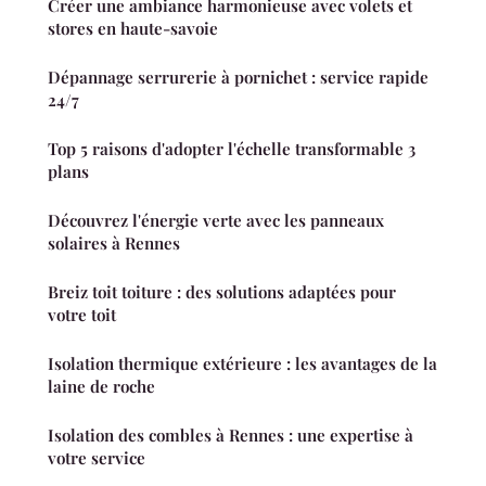
Créer une ambiance harmonieuse avec volets et
stores en haute-savoie
Dépannage serrurerie à pornichet : service rapide
24/7
Top 5 raisons d'adopter l'échelle transformable 3
plans
Découvrez l'énergie verte avec les panneaux
solaires à Rennes
Breiz toit toiture : des solutions adaptées pour
votre toit
Isolation thermique extérieure : les avantages de la
laine de roche
Isolation des combles à Rennes : une expertise à
votre service