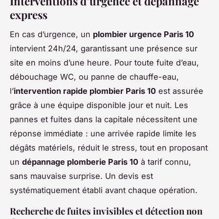
Interventions d’urgence et dépannage
express
En cas d’urgence, un
plombier urgence Paris 10
intervient 24h/24, garantissant une présence sur
site en moins d’une heure. Pour toute fuite d’eau,
débouchage WC, ou panne de chauffe-eau,
l’
intervention rapide plombier Paris 10
est assurée
grâce à une équipe disponible jour et nuit. Les
pannes et fuites dans la capitale nécessitent une
réponse immédiate : une arrivée rapide limite les
dégâts matériels, réduit le stress, tout en proposant
un
dépannage plomberie Paris 10
à tarif connu,
sans mauvaise surprise. Un devis est
systématiquement établi avant chaque opération.
Recherche de fuites invisibles et détection non