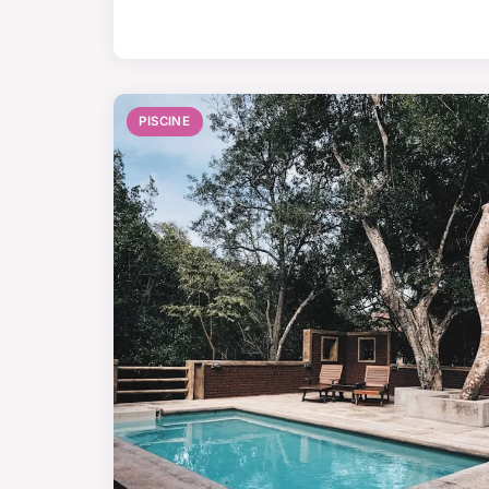
PISCINE