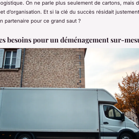
logistique. On ne parle plus seulement de cartons, mais d
et d’organisation. Et si la clé du succès résidait justemen
n partenaire pour ce grand saut ?
ses besoins pour un déménagement sur-mes