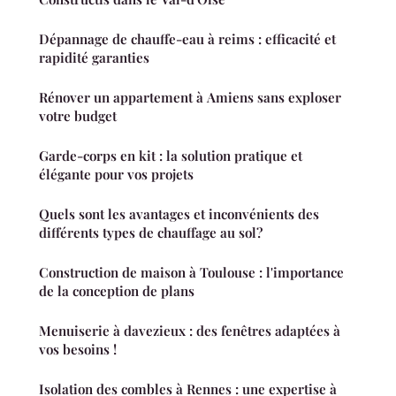
Dépannage de chauffe-eau à reims : efficacité et
rapidité garanties
Rénover un appartement à Amiens sans exploser
votre budget
Garde-corps en kit : la solution pratique et
élégante pour vos projets
Quels sont les avantages et inconvénients des
différents types de chauffage au sol?
Construction de maison à Toulouse : l'importance
de la conception de plans
Menuiserie à davezieux : des fenêtres adaptées à
vos besoins !
Isolation des combles à Rennes : une expertise à