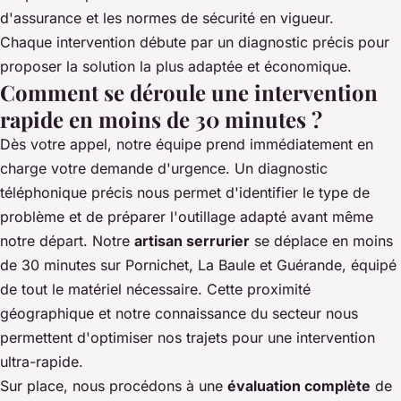
d'assurance et les normes de sécurité en vigueur.
Chaque intervention débute par un diagnostic précis pour
proposer la solution la plus adaptée et économique.
Comment se déroule une intervention
rapide en moins de 30 minutes ?
Dès votre appel, notre équipe prend immédiatement en
charge votre demande d'urgence. Un diagnostic
téléphonique précis nous permet d'identifier le type de
problème et de préparer l'outillage adapté avant même
notre départ. Notre
artisan serrurier
se déplace en moins
de 30 minutes sur Pornichet, La Baule et Guérande, équipé
de tout le matériel nécessaire. Cette proximité
géographique et notre connaissance du secteur nous
permettent d'optimiser nos trajets pour une intervention
ultra-rapide.
Sur place, nous procédons à une
évaluation complète
de