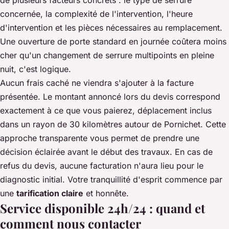
concernée, la complexité de l'intervention, l'heure
d'intervention et les pièces nécessaires au remplacement.
Une ouverture de porte standard en journée coûtera moins
cher qu'un changement de serrure multipoints en pleine
nuit, c'est logique.
Aucun frais caché ne viendra s'ajouter à la facture
présentée. Le montant annoncé lors du devis correspond
exactement à ce que vous paierez, déplacement inclus
dans un rayon de 30 kilomètres autour de Pornichet. Cette
approche transparente vous permet de prendre une
décision éclairée avant le début des travaux. En cas de
refus du devis, aucune facturation n'aura lieu pour le
diagnostic initial. Votre tranquillité d'esprit commence par
une
tarification claire
et honnête.
Service disponible 24h/24 : quand et
comment nous contacter