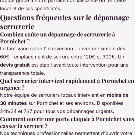
rapide grâce à notre parfaite connaissance du territoire
local et de ses spécificités.
Questions fréquentes sur le dépannage
serrurerie
Combien coûte un dépannage de serrurerie à
Pornichet ?
Le tarif varie selon l'intervention : ouverture simple dès
60€, remplacement de serrure entre 120€ et 300€. Un
devis gratuit
est établi avant toute intervention pour une
transparence totale.
Quel serrurier intervient rapidement à Pornichet en
urgence ?
Notre équipe de serruriers locaux intervient en
moins de
30 minutes
sur Pornichet et ses environs. Disponibles
24h/24 et 7j/7 pour tous vos dépannages urgents.
Comment ouvrir une porte claquée à Pornichet sans
casser la serrure ?
Nos techniques professionnelles permettent d'ouvrir votre