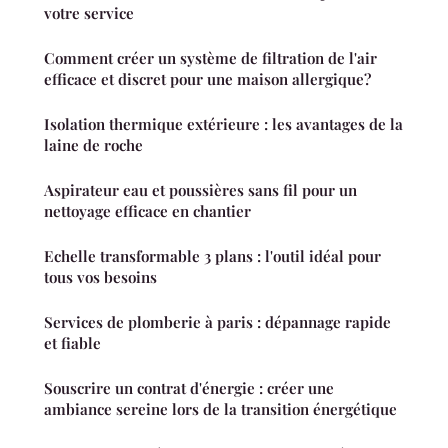
votre service
Comment créer un système de filtration de l'air
efficace et discret pour une maison allergique?
Isolation thermique extérieure : les avantages de la
laine de roche
Aspirateur eau et poussières sans fil pour un
nettoyage efficace en chantier
Echelle transformable 3 plans : l'outil idéal pour
tous vos besoins
Services de plomberie à paris : dépannage rapide
et fiable
Souscrire un contrat d'énergie : créer une
ambiance sereine lors de la transition énergétique