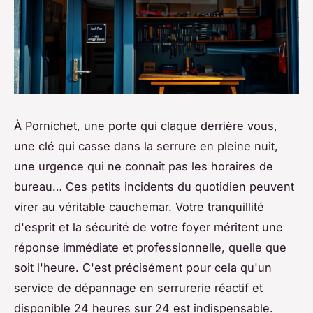
À Pornichet, une porte qui claque derrière vous,
une clé qui casse dans la serrure en pleine nuit,
une urgence qui ne connaît pas les horaires de
bureau… Ces petits incidents du quotidien peuvent
virer au véritable cauchemar. Votre tranquillité
d'esprit et la sécurité de votre foyer méritent une
réponse immédiate et professionnelle, quelle que
soit l'heure. C'est précisément pour cela qu'un
service de dépannage en serrurerie réactif et
disponible 24 heures sur 24 est indispensable.