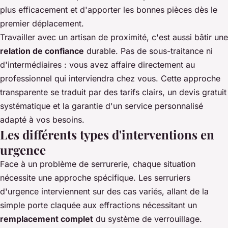
plus efficacement et d'apporter les bonnes pièces dès le
premier déplacement.
Travailler avec un artisan de proximité, c'est aussi bâtir une
relation de confiance
durable. Pas de sous-traitance ni
d'intermédiaires : vous avez affaire directement au
professionnel qui interviendra chez vous. Cette approche
transparente se traduit par des tarifs clairs, un devis gratuit
systématique et la garantie d'un service personnalisé
adapté à vos besoins.
Les différents types d'interventions en
urgence
Face à un problème de serrurerie, chaque situation
nécessite une approche spécifique. Les serruriers
d'urgence interviennent sur des cas variés, allant de la
simple porte claquée aux effractions nécessitant un
remplacement complet
du système de verrouillage.