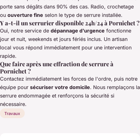
porte sans dégâts dans 90% des cas. Radio, crochetage
ou
ouverture fine
selon le type de serrure installée.
Y a-t-il un serrurier disponible 24h/24 à Pornichet ?
Oui, notre service de
dépannage d'urgence
fonctionne
jour et nuit, weekends et jours fériés inclus. Un artisan
local vous répond immédiatement pour une intervention
rapide.
Que faire après une effraction de serrure à
Pornichet ?
Contactez immédiatement les forces de l'ordre, puis notre
équipe pour
sécuriser votre domicile
. Nous remplaçons la
serrure endommagée et renforçons la sécurité si
nécessaire.
Travaux