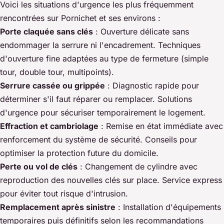
Voici les situations d'urgence les plus fréquemment
rencontrées sur Pornichet et ses environs :
Porte claquée sans clés
: Ouverture délicate sans
endommager la serrure ni l'encadrement. Techniques
d'ouverture fine adaptées au type de fermeture (simple
tour, double tour, multipoints).
Serrure cassée ou grippée
: Diagnostic rapide pour
déterminer s'il faut réparer ou remplacer. Solutions
d'urgence pour sécuriser temporairement le logement.
Effraction et cambriolage
: Remise en état immédiate avec
renforcement du système de sécurité. Conseils pour
optimiser la protection future du domicile.
Perte ou vol de clés
: Changement de cylindre avec
reproduction des nouvelles clés sur place. Service express
pour éviter tout risque d'intrusion.
Remplacement après sinistre
: Installation d'équipements
temporaires puis définitifs selon les recommandations