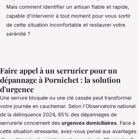
Mais comment identifier un artisan fiable et rapide,
capable d'intervenir à tout moment pour vous sortir
de cette situation inconfortable et restaurer votre
sérénité ?
Faire appel à un serrurier pour un
dépannage à Pornichet : la solution
d'urgence
Une serrure bloquée ou une clé cassée peut transformer
votre journée en cauchemar. Selon l'Observatoire national
de la délinquance 2024, 65% des dépannages de
serrurerie concernent des
urgences domiciliaires
. Face à
cette situation stressante, avez-vous pensé aux avantages