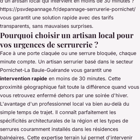
d'un artisan local qui intervient en moins de 30 minutes ?
https://psvdepannage.fr/depannage-serrurerie-pornichet/
vous garantit une solution rapide avec des tarifs
transparents, sans mauvaises surprises.
Pourquoi choisir un artisan local pour
vos urgences de serrurerie ?
Face à une porte claquée ou une serrure bloquée, chaque
minute compte. Un artisan serrurier basé dans le secteur
Pornichet-La Baule-Guérande vous garantit une
intervention rapide
en moins de 30 minutes. Cette
proximité géographique fait toute la différence quand vous
vous retrouvez enfermé dehors par une soirée d'hiver.
L'avantage d'un professionnel local va bien au-delà du
simple temps de trajet. Il connaît parfaitement les
spécificités architecturales de la région et les types de
serrures couramment installés dans les résidences
balnéaires. Cette expertise terrain lui permet d'intervenir