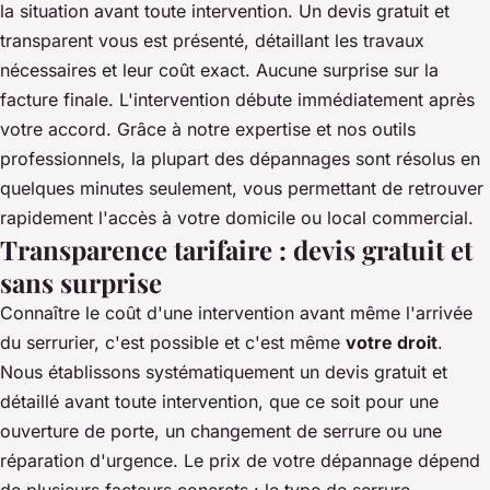
la situation avant toute intervention. Un devis gratuit et
transparent vous est présenté, détaillant les travaux
nécessaires et leur coût exact. Aucune surprise sur la
facture finale. L'intervention débute immédiatement après
votre accord. Grâce à notre expertise et nos outils
professionnels, la plupart des dépannages sont résolus en
quelques minutes seulement, vous permettant de retrouver
rapidement l'accès à votre domicile ou local commercial.
Transparence tarifaire : devis gratuit et
sans surprise
Connaître le coût d'une intervention avant même l'arrivée
du serrurier, c'est possible et c'est même
votre droit
.
Nous établissons systématiquement un devis gratuit et
détaillé avant toute intervention, que ce soit pour une
ouverture de porte, un changement de serrure ou une
réparation d'urgence. Le prix de votre dépannage dépend
de plusieurs facteurs concrets : le type de serrure