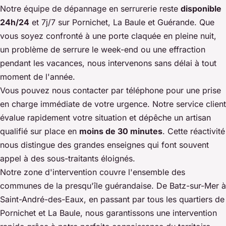
Notre équipe de dépannage en serrurerie reste
disponible
24h/24
et 7j/7 sur Pornichet, La Baule et Guérande. Que
vous soyez confronté à une porte claquée en pleine nuit,
un problème de serrure le week-end ou une effraction
pendant les vacances, nous intervenons sans délai à tout
moment de l'année.
Vous pouvez nous contacter par téléphone pour une prise
en charge immédiate de votre urgence. Notre service client
évalue rapidement votre situation et dépêche un artisan
qualifié sur place en
moins de 30 minutes
. Cette réactivité
nous distingue des grandes enseignes qui font souvent
appel à des sous-traitants éloignés.
Notre zone d'intervention couvre l'ensemble des
communes de la presqu'île guérandaise. De Batz-sur-Mer à
Saint-André-des-Eaux, en passant par tous les quartiers de
Pornichet et La Baule, nous garantissons une intervention