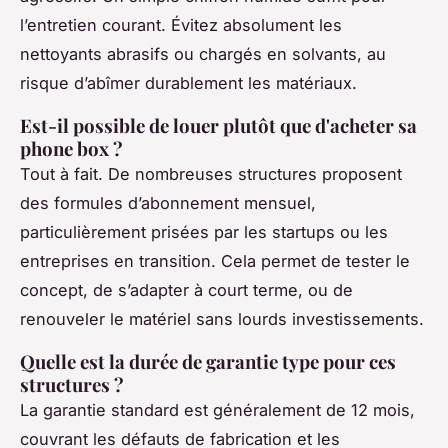
l’entretien courant. Évitez absolument les
nettoyants abrasifs ou chargés en solvants, au
risque d’abîmer durablement les matériaux.
Est-il possible de louer plutôt que d'acheter sa
phone box ?
Tout à fait. De nombreuses structures proposent
des formules d’abonnement mensuel,
particulièrement prisées par les startups ou les
entreprises en transition. Cela permet de tester le
concept, de s’adapter à court terme, ou de
renouveler le matériel sans lourds investissements.
Quelle est la durée de garantie type pour ces
structures ?
La garantie standard est généralement de 12 mois,
couvrant les défauts de fabrication et les