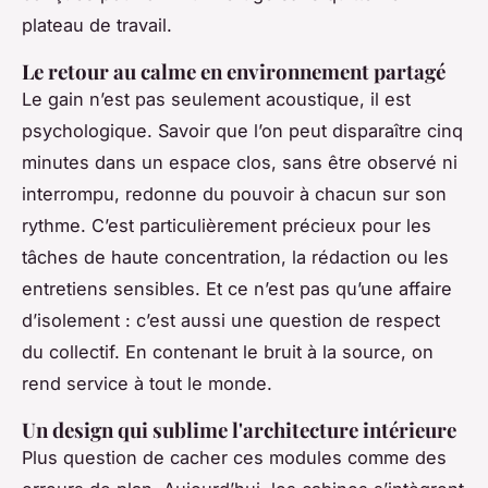
plateau de travail.
Le retour au calme en environnement partagé
Le gain n’est pas seulement acoustique, il est
psychologique. Savoir que l’on peut disparaître cinq
minutes dans un espace clos, sans être observé ni
interrompu, redonne du pouvoir à chacun sur son
rythme. C’est particulièrement précieux pour les
tâches de haute concentration, la rédaction ou les
entretiens sensibles. Et ce n’est pas qu’une affaire
d’isolement : c’est aussi une question de respect
du collectif. En contenant le bruit à la source, on
rend service à tout le monde.
Un design qui sublime l'architecture intérieure
Plus question de cacher ces modules comme des