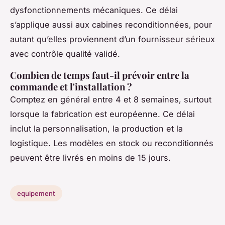
dysfonctionnements mécaniques. Ce délai
s’applique aussi aux cabines reconditionnées, pour
autant qu’elles proviennent d’un fournisseur sérieux
avec contrôle qualité validé.
Combien de temps faut-il prévoir entre la
commande et l'installation ?
Comptez en général entre 4 et 8 semaines, surtout
lorsque la fabrication est européenne. Ce délai
inclut la personnalisation, la production et la
logistique. Les modèles en stock ou reconditionnés
peuvent être livrés en moins de 15 jours.
equipement