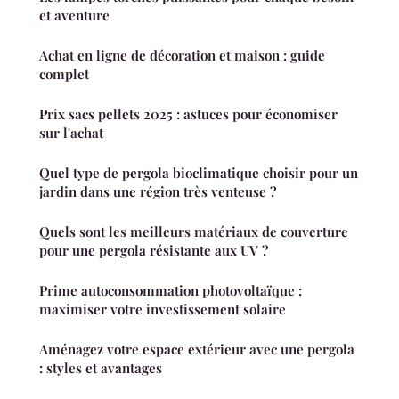
et aventure
Achat en ligne de décoration et maison : guide
complet
Prix sacs pellets 2025 : astuces pour économiser
sur l'achat
Quel type de pergola bioclimatique choisir pour un
jardin dans une région très venteuse ?
Quels sont les meilleurs matériaux de couverture
pour une pergola résistante aux UV ?
Prime autoconsommation photovoltaïque :
maximiser votre investissement solaire
Aménagez votre espace extérieur avec une pergola
: styles et avantages