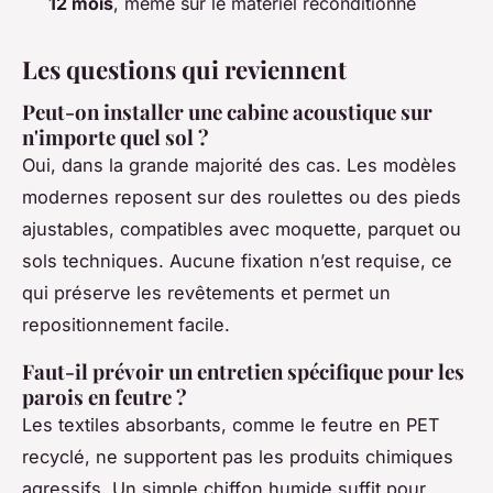
12 mois
, même sur le matériel reconditionné
Les questions qui reviennent
Peut-on installer une cabine acoustique sur
n'importe quel sol ?
Oui, dans la grande majorité des cas. Les modèles
modernes reposent sur des roulettes ou des pieds
ajustables, compatibles avec moquette, parquet ou
sols techniques. Aucune fixation n’est requise, ce
qui préserve les revêtements et permet un
repositionnement facile.
Faut-il prévoir un entretien spécifique pour les
parois en feutre ?
Les textiles absorbants, comme le feutre en PET
recyclé, ne supportent pas les produits chimiques
agressifs. Un simple chiffon humide suffit pour