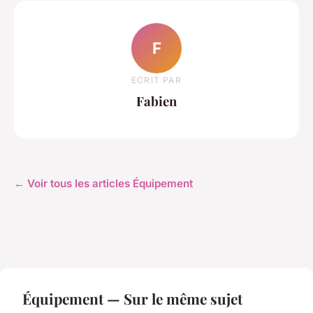
F
ECRIT PAR
Fabien
← Voir tous les articles Équipement
Équipement — Sur le même sujet