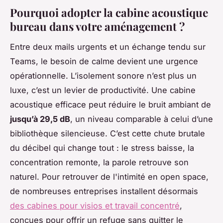
Pourquoi adopter la cabine acoustique
bureau dans votre aménagement ?
Entre deux mails urgents et un échange tendu sur
Teams, le besoin de calme devient une urgence
opérationnelle. L’isolement sonore n’est plus un
luxe, c’est un levier de productivité. Une cabine
acoustique efficace peut réduire le bruit ambiant de
jusqu’à 29,5 dB
, un niveau comparable à celui d’une
bibliothèque silencieuse. C’est cette chute brutale
du décibel qui change tout : le stress baisse, la
concentration remonte, la parole retrouve son
naturel. Pour retrouver de l'intimité en open space,
de nombreuses entreprises installent désormais
des cabines pour visios et travail concentré
,
conçues pour offrir un refuge sans quitter le