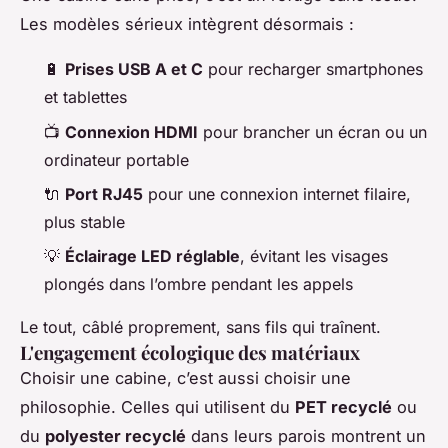
Les modèles sérieux intègrent désormais :
🔋
Prises USB A et C
pour recharger smartphones
et tablettes
📺
Connexion HDMI
pour brancher un écran ou un
ordinateur portable
🔌
Port RJ45
pour une connexion internet filaire,
plus stable
💡
Éclairage LED réglable
, évitant les visages
plongés dans l’ombre pendant les appels
Le tout, câblé proprement, sans fils qui traînent.
L'engagement écologique des matériaux
Choisir une cabine, c’est aussi choisir une
philosophie. Celles qui utilisent du
PET recyclé
ou
du
polyester recyclé
dans leurs parois montrent un