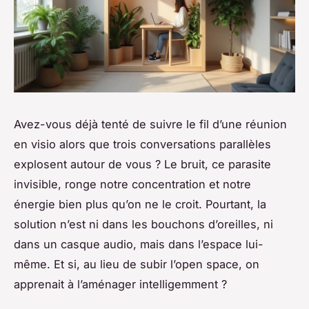
Avez-vous déjà tenté de suivre le fil d’une réunion
en visio alors que trois conversations parallèles
explosent autour de vous ? Le bruit, ce parasite
invisible, ronge notre concentration et notre
énergie bien plus qu’on ne le croit. Pourtant, la
solution n’est ni dans les bouchons d’oreilles, ni
dans un casque audio, mais dans l’espace lui-
même. Et si, au lieu de subir l’open space, on
apprenait à l’aménager intelligemment ?