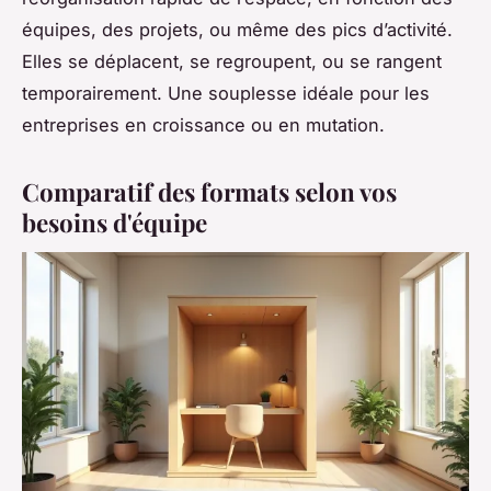
équipes, des projets, ou même des pics d’activité.
Elles se déplacent, se regroupent, ou se rangent
temporairement. Une souplesse idéale pour les
entreprises en croissance ou en mutation.
Comparatif des formats selon vos
besoins d'équipe