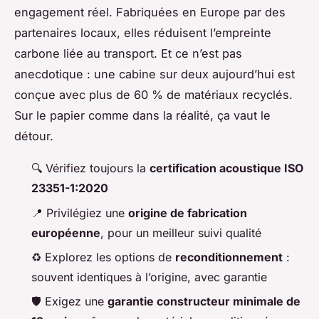
engagement réel. Fabriquées en Europe par des
partenaires locaux, elles réduisent l’empreinte
carbone liée au transport. Et ce n’est pas
anecdotique : une cabine sur deux aujourd’hui est
conçue avec plus de 60 % de matériaux recyclés.
Sur le papier comme dans la réalité, ça vaut le
détour.
🔍 Vérifiez toujours la
certification acoustique ISO
23351-1:2020
📍 Privilégiez une
origine de fabrication
européenne
, pour un meilleur suivi qualité
♻️ Explorez les options de
reconditionnement
:
souvent identiques à l’origine, avec garantie
🛡️ Exigez une
garantie constructeur minimale de